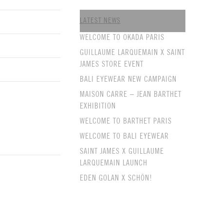
LATEST NEWS
WELCOME TO OKADA PARIS
GUILLAUME LARQUEMAIN X SAINT
JAMES STORE EVENT
BALI EYEWEAR NEW CAMPAIGN
MAISON CARRE – JEAN BARTHET
EXHIBITION
WELCOME TO BARTHET PARIS
WELCOME TO BALI EYEWEAR
SAINT JAMES X GUILLAUME
LARQUEMAIN LAUNCH
EDEN GOLAN X SCHÖN!