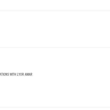
TIONS WITH LYOR AMAR